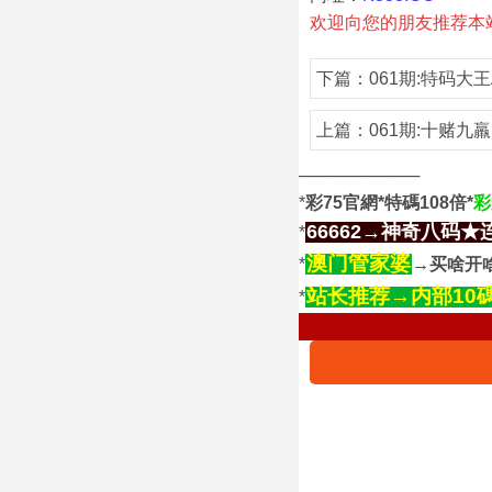
欢迎向您的朋友推荐本
下篇：
061期:特码大
上篇：
061期:十赌九
──────────
*
彩75官網*特碼108倍*
彩
66662→神奇八码
*
澳门管家婆
*
→买啥开啥
站长推荐→内部10
*