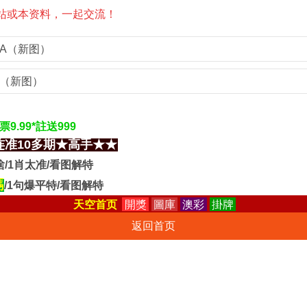
站或本资料，一起交流！
王A（新图）
羸（新图）
票9.99*註送999
★连准10多期★高手★★
/1肖太准/看图解特
碼
/1句爆平特/看图解特
天空首页
開獎
圖庫
澳彩
掛牌
返回首页