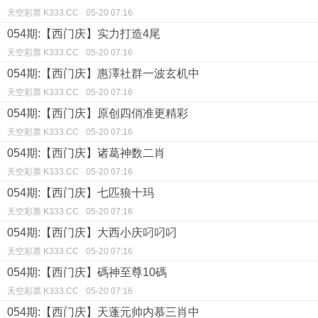
天空彩票 K333.CC
05-20 07:16
054期:【西门庆】实力打造4尾
天空彩票 K333.CC
05-20 07:16
054期:【西门庆】惠澤社群一波玄机中
天空彩票 K333.CC
05-20 07:16
054期:【西门庆】原创四俏准更精彩
天空彩票 K333.CC
05-20 07:16
054期:【西门庆】诸葛神数二肖
天空彩票 K333.CC
05-20 07:16
054期:【西门庆】七匹狼十玛
天空彩票 K333.CC
05-20 07:16
054期:【西门庆】大西小庆叼叼叼
天空彩票 K333.CC
05-20 07:16
054期:【西门庆】碼神至尊10碼
天空彩票 K333.CC
05-20 07:16
054期:【西门庆】天蓬元帅内慕三肖中