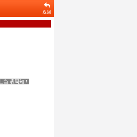
返回
上当,请周知！