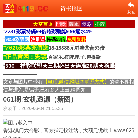
诗书报图
返回
天空首页
開獎
圖庫
澳彩
掛牌
*
2231彩票特碼99倍時彩飛艇9.99返水4%
*
9659彩票网
,
注册送
,
特碼53倍
,
免费资料
*7625彩票充值送
18-18888元港澳⑥合53倍
*正品官网：彩票
.百家乐.棋牌.电子.包提款
530→祥彩联盟★三期必出★连准28期★稳赚
*
──────────
文章与图片中带有
【电话,微信,网址等联系方式】
的请不要相
信与进入,是骗子,已有多人上当,请周知！
061期:玄机透漏（新图）
发表于：2026-06-04 21:55:25
香港/澳门六合彩，官方指定投注站，大额无忧就上 www.626