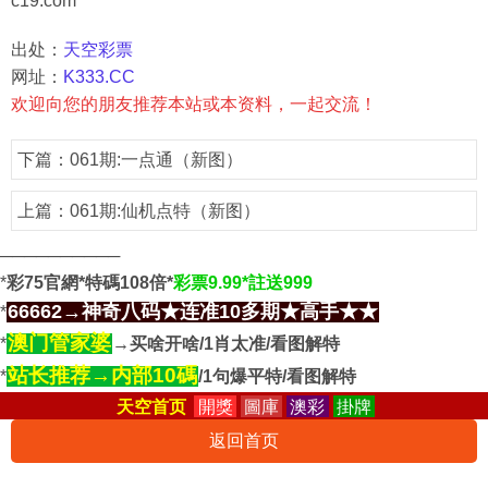
c19.com
出处：
天空彩票
网址：
K333.CC
欢迎向您的朋友推荐本站或本资料，一起交流！
下篇：
061期:一点通（新图）
上篇：
061期:仙机点特（新图）
──────────
*
彩75官網*特碼108倍*
彩票9.99*註送999
66662→神奇八码★连准10多期★高手★★
*
澳门管家婆
*
→买啥开啥/1肖太准/看图解特
站长推荐→内部10碼
*
/1句爆平特/看图解特
天空首页
開獎
圖庫
澳彩
掛牌
返回首页