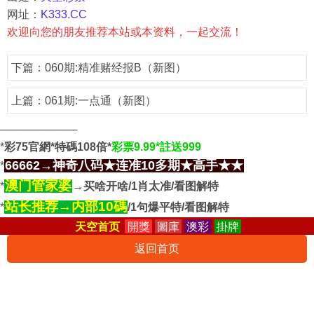
网址：
K333.CC
欢迎向您的朋友推荐本站或本资料，一起交流！
下篇：
060期:精准赌经报B（新图）
上篇：
061期:一点通（新图）
──────────
*
彩75官網*特碼108倍*
彩票9.99*註送999
66662→神奇八码★连准10多期★高手★★
*
澳门管家婆
*
→买啥开啥/1肖太准/看图解特
站长推荐→内部10碼
*
/1句爆平特/看图解特
天空首页
開獎
圖庫
澳彩
掛牌
返回首页