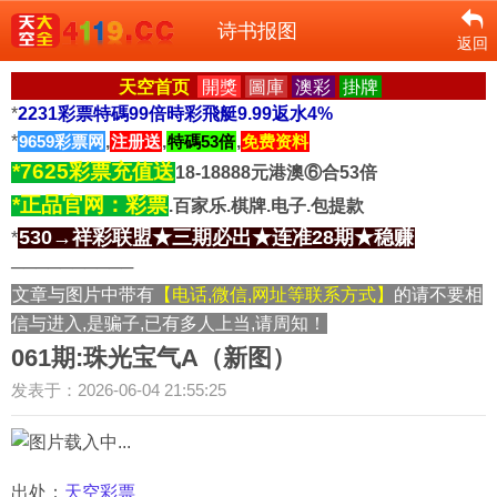
诗书报图
返回
天空首页
開獎
圖庫
澳彩
掛牌
*
2231彩票特碼99倍時彩飛艇9.99返水4%
*
9659彩票网
,
注册送
,
特碼53倍
,
免费资料
*7625彩票充值送
18-18888元港澳⑥合53倍
*正品官网：彩票
.百家乐.棋牌.电子.包提款
530→祥彩联盟★三期必出★连准28期★稳赚
*
──────────
文章与图片中带有
【电话,微信,网址等联系方式】
的请不要相
信与进入,是骗子,已有多人上当,请周知！
061期:珠光宝气A（新图）
发表于：2026-06-04 21:55:25
出处：
天空彩票