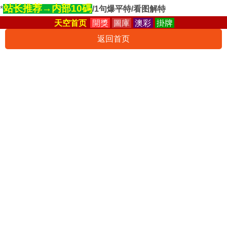
站长推荐→内部10碼
*
/1句爆平特/看图解特
天空首页
開獎
圖庫
澳彩
掛牌
返回首页