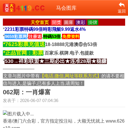
马会图库
返回
天空首页
開獎
圖庫
澳彩
掛牌
*
2231彩票特碼99倍時彩飛艇9.99返水4%
*
9659彩票网
,
注册送
,
特碼53倍
,
免费资料
*7625彩票充值送
18-18888元港澳⑥合53倍
*正品官网：彩票
.百家乐.棋牌.电子.包提款
530→祥彩联盟★三期必出★连准28期★稳赚
*
──────────
文章与图片中带有
【电话,微信,网址等联系方式】
的请不要相
信与进入,是骗子,已有多人上当,请周知！
062期：一肖爆富
发表于：2026-06-07 07:04:36
香港/澳门六合彩，官方指定投注站，大额无忧就上 www.626