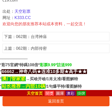
c19.com
出处：
天空彩票
网址：
K333.CC
欢迎向您的朋友推荐本站或本资料，一起交流！
下篇：
062期：台湾神庙
上篇：
062期：内部传密
──────────
*
彩75官網*特碼108倍*
彩票9.99*註送999
66662→神奇八码★连准10多期★高手★★
*
澳门管家婆
*
→买啥开啥/1肖太准/看图解特
站长推荐→内部10碼
*
/1句爆平特/看图解特
天空首页
開獎
圖庫
澳彩
掛牌
返回首页