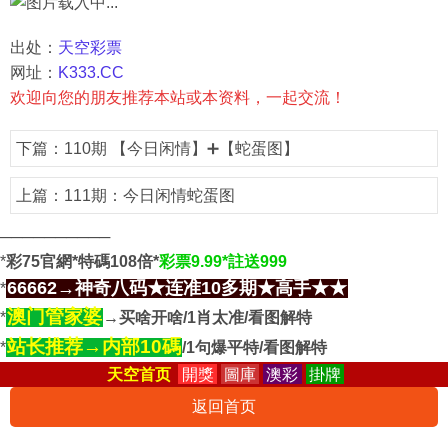
出处：
天空彩票
网址：
K333.CC
欢迎向您的朋友推荐本站或本资料，一起交流！
下篇：
110期 【今日闲情】➕【蛇蛋图】
上篇：
111期：今日闲情蛇蛋图
──────────
*
彩75官網*特碼108倍*
彩票9.99*註送999
66662→神奇八码★连准10多期★高手★★
*
澳门管家婆
*
→买啥开啥/1肖太准/看图解特
站长推荐→内部10碼
*
/1句爆平特/看图解特
天空首页
開獎
圖庫
澳彩
掛牌
返回首页