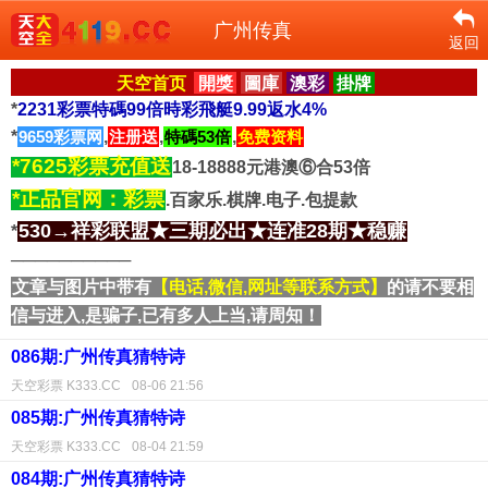
广州传真
返回
天空首页
開獎
圖庫
澳彩
掛牌
*
2231彩票特碼99倍時彩飛艇9.99返水4%
*
9659彩票网
,
注册送
,
特碼53倍
,
免费资料
*7625彩票充值送
18-18888元港澳⑥合53倍
*正品官网：彩票
.百家乐.棋牌.电子.包提款
530→祥彩联盟★三期必出★连准28期★稳赚
*
──────────
文章与图片中带有
【电话,微信,网址等联系方式】
的请不要相
信与进入,是骗子,已有多人上当,请周知！
086期:广州传真猜特诗
天空彩票 K333.CC
08-06 21:56
085期:广州传真猜特诗
天空彩票 K333.CC
08-04 21:59
084期:广州传真猜特诗